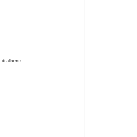
 di allarme.