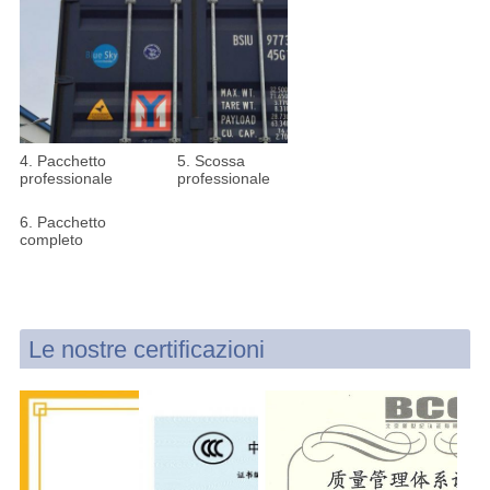
4. Pacchetto
5.
Scossa
professionale
professionale
6.
Pacchetto
completo
Le nostre certificazioni