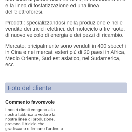
e la linea di fosfatizzazione ed una linea
dell'elettroforesi.
Prodotti: specializzandosi nella produzione e nelle
vendite dei tricicli elettrici, del motociclo a tre ruote,
di nuovo veicolo di energia e dei pezzi di ricambio.
Mercato: pricipalmente sono venduti in 400 sbocchi
in Cina e nei mercati esteri più di 20 paesi in Africa,
Medio Oriente, Sud-est asiatico, nel Sudamerica,
ecc.
Foto del cliente
Commento favorevole
I nostri clienti vengono alla
nostra fabbrica a vedere la
nostra linea di produzione,
provano il triciclo che
gradiscono e firmano l'ordine o