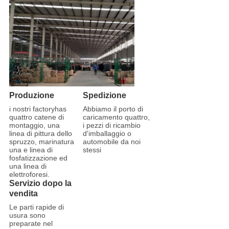
Produzione
Spedizione
i nostri factoryhas
Abbiamo il porto di
quattro catene di
caricamento quattro,
montaggio, una
i pezzi di ricambio
linea di pittura dello
d'imballaggio o
spruzzo, marinatura
automobile da noi
una e linea di
stessi
fosfatizzazione ed
una linea di
elettroforesi.
Servizio dopo la
vendita
Le parti rapide di
usura sono
preparate nel