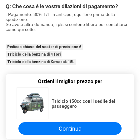
Q: Che cosa è le vostre dilazioni di pagamento?
: Pagamento: 30% T/T in anticipo, equilibrio prima della
spedizione.
Se avete altra domanda, i pls si sentono libero per contattarci
come qui sotto:
Pedicab chiuso del seater di precisione 6
Triciclo della benzina di 4 fori
Triciclo della benzina di Kawasak 15L
Ottieni il miglior prezzo per
Triciclo 150cc con il sedile del
passeggero
Continua