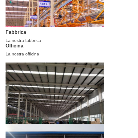
Fabbrica
La nostra fabbrica
Officina
La nostra officina