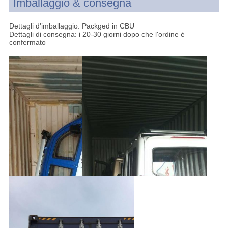
Imballaggio & consegna
Dettagli d'imballaggio: Packged in CBU
Dettagli di consegna: i 20-30 giorni dopo che l'ordine è
confermato