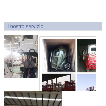
Il nostro servizio