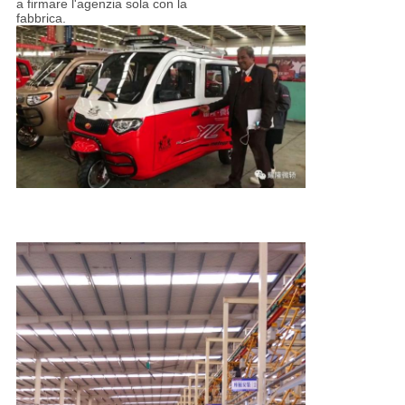
a firmare l'agenzia sola con la
fabbrica.