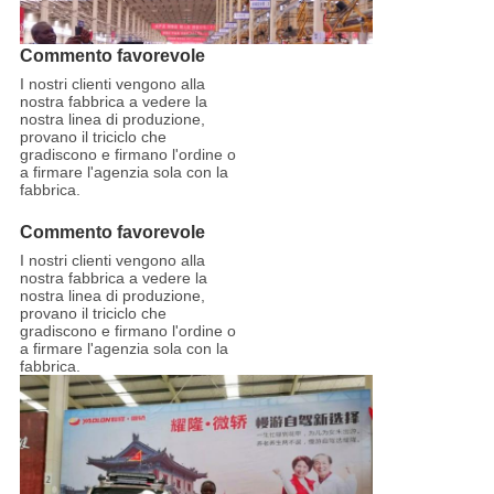
Commento favorevole
I nostri clienti vengono alla
nostra fabbrica a vedere la
nostra linea di produzione,
provano il triciclo che
gradiscono e firmano l'ordine o
a firmare l'agenzia sola con la
fabbrica.
Commento favorevole
I nostri clienti vengono alla
nostra fabbrica a vedere la
nostra linea di produzione,
provano il triciclo che
gradiscono e firmano l'ordine o
a firmare l'agenzia sola con la
fabbrica.