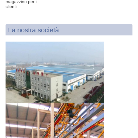
magazzino per i
clienti
La nostra società