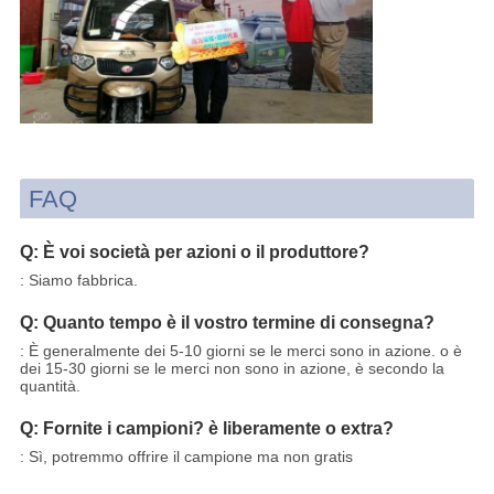
FAQ
Q: È voi società per azioni o il produttore?
: Siamo fabbrica.
Q: Quanto tempo è il vostro termine di consegna?
: È generalmente dei 5-10 giorni se le merci sono in azione. o è
dei 15-30 giorni se le merci non sono in azione, è secondo la
quantità.
Q: Fornite i campioni? è liberamente o extra?
: Sì, potremmo offrire il campione ma non gratis