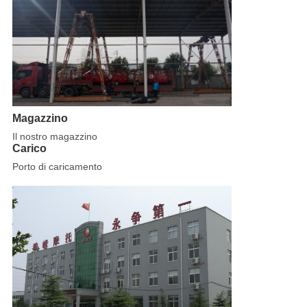
Magazzino
Il nostro magazzino
Carico
Porto di caricamento