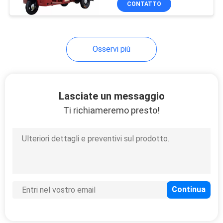
CONTATTO
Osservi più
Lasciate un messaggio
Ti richiameremo presto!