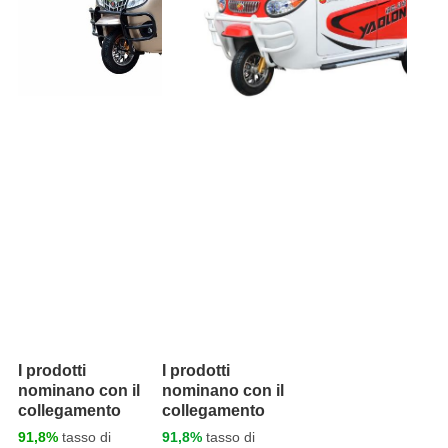
I prodotti
I prodotti
nominano con il
nominano con il
collegamento
collegamento
91,8%
tasso di
91,8%
tasso di