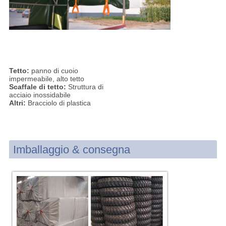
Tetto:
panno di cuoio
impermeabile, alto tetto
Scaffale di tetto:
Struttura di
acciaio inossidabile
Altri:
Bracciolo di plastica
Imballaggio & consegna