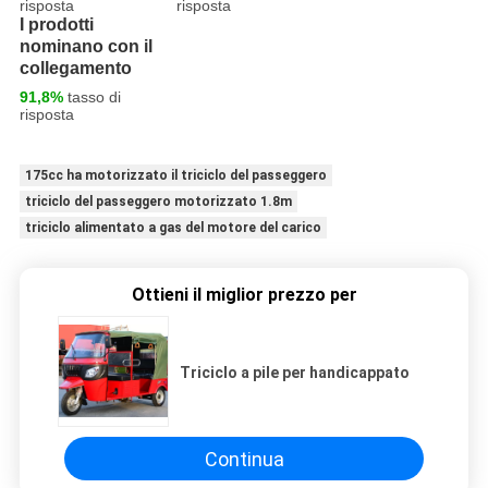
risposta
risposta
I prodotti
nominano con il
collegamento
91,8%
tasso di
risposta
175cc ha motorizzato il triciclo del passeggero
triciclo del passeggero motorizzato 1.8m
triciclo alimentato a gas del motore del carico
Ottieni il miglior prezzo per
Triciclo a pile per handicappato
Continua