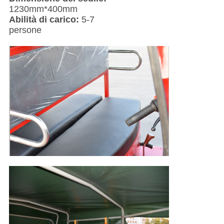
1230mm*400mm
Abilità di carico:
5-7
persone