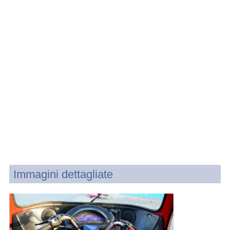
Immagini dettagliate