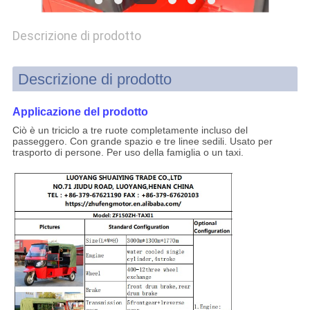
SITO
Descrizione di prodotto
PRIVACY
Descrizione di prodotto
POLICY
Applicazione del prodotto
Ciò è un triciclo a tre ruote completamente incluso del
passeggero. Con grande spazio e tre linee sedili. Usato per
trasporto di persone.
Per uso della famiglia o un taxi.