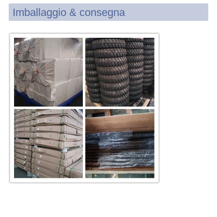
Imballaggio & consegna