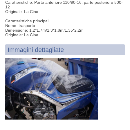
Caratteristiche: Parte anteriore 110/90-16, parte posteriore 500-
12
Originale: La Cina
Caratteristiche principali
Nome: trasporto
Dimensione: 1.2*1.7m/1.3*1.8m/1.35*2.2m
Originale: La Cina
Immagini dettagliate