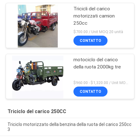
Tricicli del carico
motorizzati camion
250cc
$700.00 / Unit MOQ:20 unità
CONTATTO
motociclo del carico
della ruota 2000kg tre
$960.00 - $1,320.00 / Unit MOQ:10 unità/unità
CONTATTO
Triciclo del carico 250CC
Triciclo motorizzato della benzina della ruota del carico 250cc
3