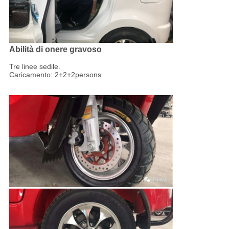
Abilità di onere gravoso
Tre linee sedile.
Caricamento: 2+2+2persons