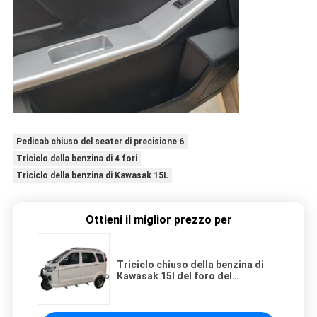
Pedicab chiuso del seater di precisione 6
Triciclo della benzina di 4 fori
Triciclo della benzina di Kawasak 15L
Ottieni il miglior prezzo per
Triciclo chiuso della benzina di
Kawasak 15l del foro del
passeggero 4