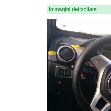
Immagini dettagliate