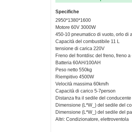
Specifiche
2950*1380*1600
Motore 60V 3000W
450-10 pneumatico di vuoto, orlo di 
Capacità del combustibile 11 L
tensione di carica 220V
Freno del frontdisc del freno, freno a
Batteria 60AH/100AH
Peso netto 550kg
Riempitivo 4500W
Velocità massima 60km/h
Capacità di carico 5-7person
Distanza fra il sedile del conduce
Dimensione (L*W_) del sedile del co
Dimensione (L*W_) del sedile del 
Altri: Condizionatore, elettroventola