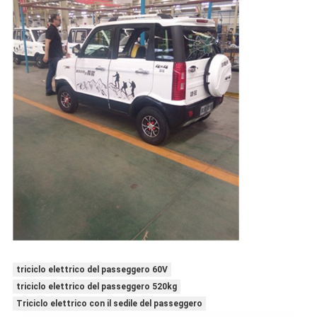
triciclo elettrico del passeggero 60V
triciclo elettrico del passeggero 520kg
Triciclo elettrico con il sedile del passeggero