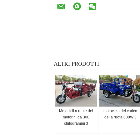
ALTRI PRODOTTI
Motocicli a ruote dei
motociclo del carico
motorini da 300
della ruota 800W 3
chilogrammi 3