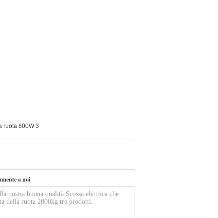
la ruota 800W 3
tamente a noi