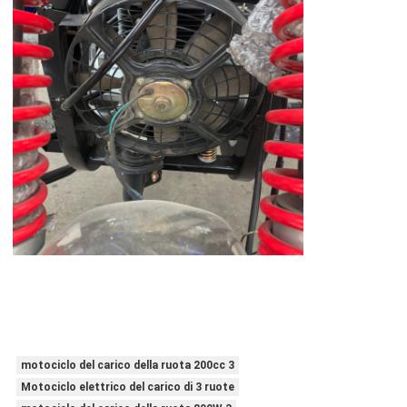
motociclo del carico della ruota 200cc 3
Motociclo elettrico del carico di 3 ruote