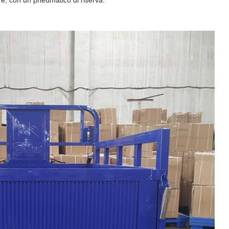
e, con un pneumatico di riserva.