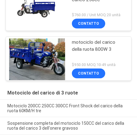
$760.00 / Unit MOQ:20 unità
CONTATTO
motociclo del carico
della ruota 800W 3
$950.00 MOQ:10-49 unità
CONTATTO
Motociclo del carico di 3 ruote
Motociclo 200CC 250CC 300CC Front Shock del carico della
ruota 60KM/H tre
Sospensione completa del motociclo 150CC del carico della
ruota del carico 3 dell'onere gravoso