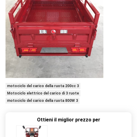
motociclo del carico della ruota 200cc 3
Motociclo elettrico del carico di 3 ruote
motociclo del carico della ruota 800W 3
Ottieni il miglior prezzo per