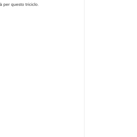
à per questo triciclo.