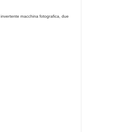
n, invertente macchina fotografica, due