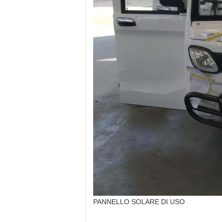
PANNELLO SOLARE DI USO