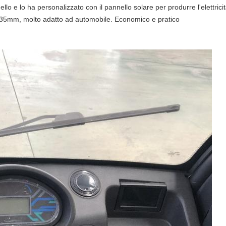
lo e lo ha personalizzato con il pannello solare per produrre l'elettricit
*35mm, molto adatto ad automobile. Economico e pratico