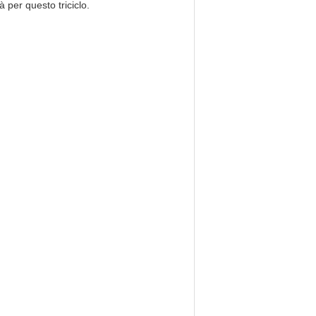
à per questo triciclo.