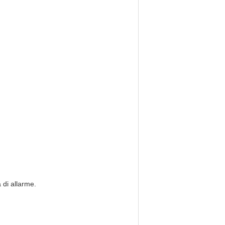
 di allarme.